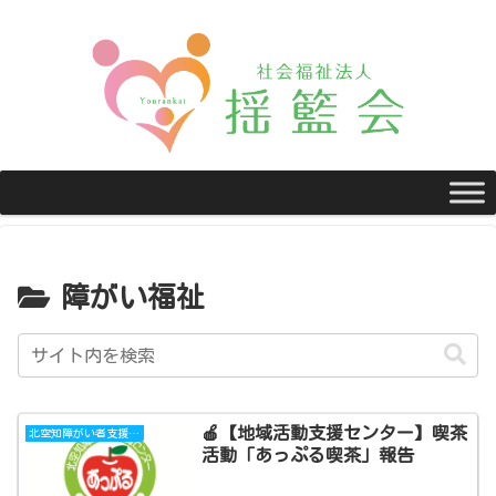
障がい福祉
🍎【地域活動支援センター】喫茶
北空知障がい者支援センターあっぷる
活動「あっぷる喫茶」報告