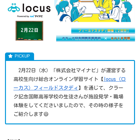
2月22日（水）「株式会社マイナビ」が運営する
高校生向け総合オンライン学習サイト【
locus（ロ
ーカス）フィールドスタディ
】を通じて、クラー
ク記念国際高等学校の生徒さんが施設見学・職場
体験をしてくださいましたので、その時の様子を
ご紹介します😄