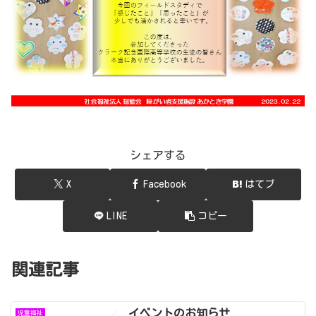
シェアする
X
Facebook
はてブ
LINE
コピー
関連記事
イベントのお知らせ
児童福祉