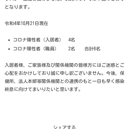
となります。
令和4年10月21日現在
コロナ陽性者（入居者） 4名
コロナ陽性者（職員） 2名 合計6名
入居者様、ご家族様及び関係機関の皆様方にはご迷惑とご
心配をおかけしており誠に申し訳ございません。今後、保
健所、法人本部等関係機関との連携のもと一日も早く感染
終息に向けてまいりたいと思います。
シェアする