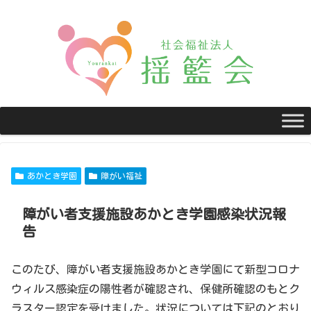
あかとき学園
障がい福祉
障がい者支援施設あかとき学園感染状況報
告
このたび、障がい者支援施設あかとき学園にて新型コロナ
ウィルス感染症の陽性者が確認され、保健所確認のもとク
ラスター認定を受けました。状況については下記のとおり