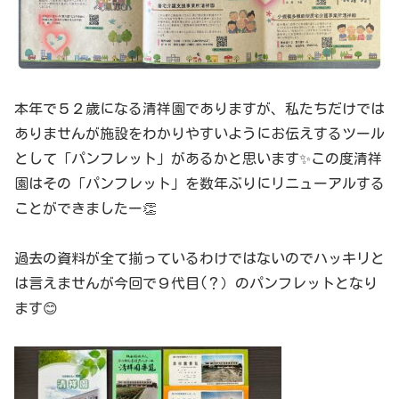
本年で５２歳になる清祥園でありますが、私たちだけでは
ありませんが施設をわかりやすいようにお伝えするツール
として「パンフレット」があるかと思います✨この度清祥
園はその「パンフレット」を数年ぶりにリニューアルする
ことができましたー👏
過去の資料が全て揃っているわけではないのでハッキリと
は言えませんが今回で９代目(？）のパンフレットとなり
ます😊