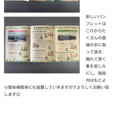
新しいパン
フレットは
これからた
くさんの皆
様の手に取
って頂き、
触れて頂く
事を楽しみ
にし、施設
内はもとよ
り関係機関等にも設置していきますのでよろしくお願い致
します😌