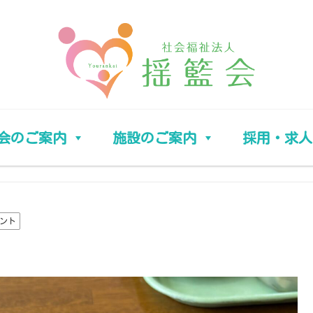
会のご案内
施設のご案内
採用・求人
ント