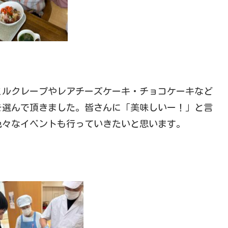
ミルクレープやレアチーズケーキ・チョコケーキなど
を選んで頂きました。皆さんに「美味しいー！」と言
色々なイベントも行っていきたいと思います。