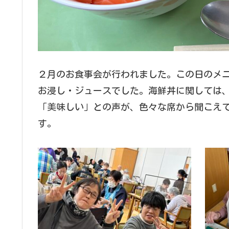
２月のお食事会が行われました。この日のメ
お浸し・ジュースでした。海鮮丼に関しては
「美味しい」との声が、色々な席から聞こえ
す。