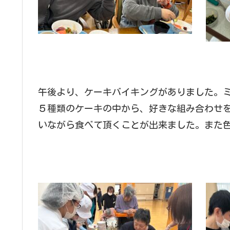
午後より、ケーキバイキングがありました。
５種類のケーキの中から、好きな組み合わせ
いながら食べて頂くことが出来ました。また