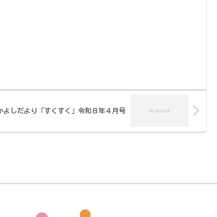
かよしだより「すくすく」令和８年４月号