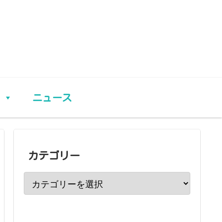
ニュース
カテゴリー