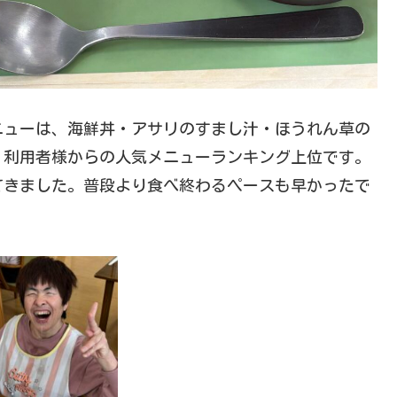
ニューは、海鮮丼・アサリのすまし汁・ほうれん草の
、利用者様からの人気メニューランキング上位です。
てきました。普段より食べ終わるペースも早かったで