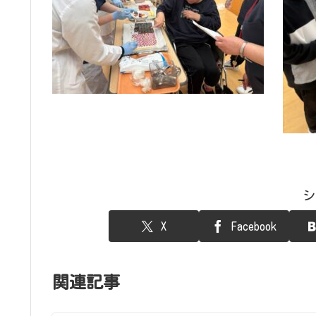
シ
X
Facebook
関連記事