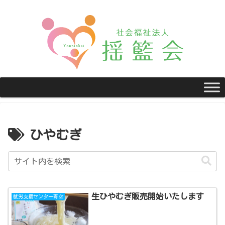
ひやむぎ
生ひやむぎ販売開始いたします
就労支援センター青空