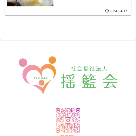
2024.04.17