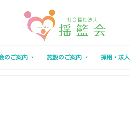
会のご案内
施設のご案内
採用・求人