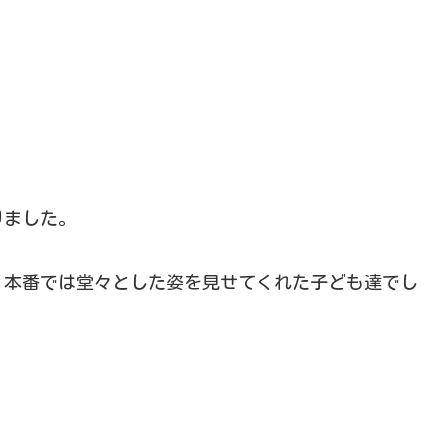
りました。
、本番では堂々とした姿を見せてくれた子ども達でし