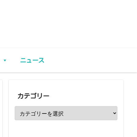
ニュース
カテゴリー